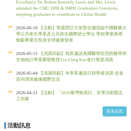
Excellency Dr. Robert Kennedy Lewis and Mrs. Lewis
attended the CMU DPH & IMPH Graduation Ceremony,
inspiring graduates to contribute to Global Health
2026-06-10
【活動】聖露西亞大使賢伉儷蒞臨中國醫藥大
學公共衛生學系及公共衛生國際碩士學位 學程畢業典禮
勉勵畢業生投身全球健康發展
2026-05-15
【演講回顧】我系邀請美國醫學院預防醫學與
生物統計學系榮譽教授Tzu-Cheg Kao進行專題演講
2026-05-04
【演講回顧】本學系邀請日韓學者演講 促進
室內環境健康國際交流
2026-04-21
【活動】「2026臺灣無酒日」宣導活動暨志
工招募
活動訊息