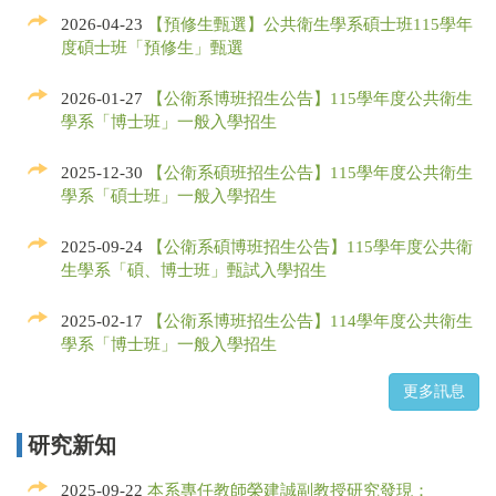
2026-04-23
【預修生甄選】公共衛生學系碩士班115學年
度碩士班「預修生」甄選
2026-01-27
【公衛系博班招生公告】115學年度公共衛生
學系「博士班」一般入學招生
2025-12-30
【公衛系碩班招生公告】115學年度公共衛生
學系「碩士班」一般入學招生
2025-09-24
【公衛系碩博班招生公告】115學年度公共衛
生學系「碩、博士班」甄試入學招生
2025-02-17
【公衛系博班招生公告】114學年度公共衛生
學系「博士班」一般入學招生
研究新知
2025-09-22
本系專任教師榮建誠副教授研究發現：