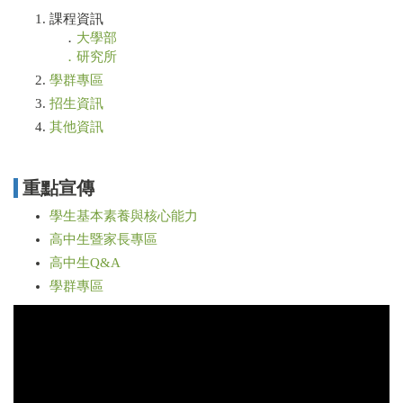
課程資訊
．
大學部
．研究所
學群專區
招生資訊
其他資訊
重點宣傳
學生基本素養與核心能力
高中生暨家長專區
高中生Q&A
學群專區