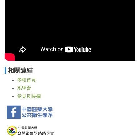
相關連結
學校首頁
系學會
意見反映欄