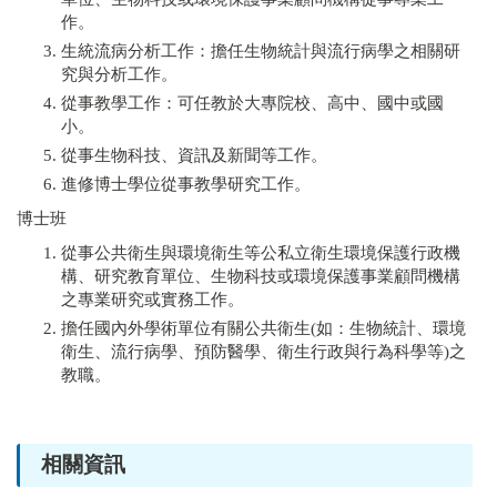
作。
生統流病分析工作：擔任生物統計與流行病學之相關研
究與分析工作。
從事教學工作：可任教於大專院校、高中、國中或國
小。
從事生物科技、資訊及新聞等工作。
進修博士學位從事教學研究工作。
博士班
從事公共衛生與環境衛生等公私立衛生環境保護行政機
構、研究教育單位、生物科技或環境保護事業顧問機構
之專業研究或實務工作。
擔任國內外學術單位有關公共衛生(如：生物統計、環境
衛生、流行病學、預防醫學、衛生行政與行為科學等)之
教職。
相關資訊