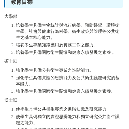
教育目標
大學部
培養學生具備生物統計與流行病學、預防醫學、環境衛
生學、社會與健康行為科學、衛生政策與管理等公共衛
生之基本核心能力。
培養學生專業知識應用於實務工作之能力。
培養學生具備國際衛生關懷和健康永續發展之素養 。
碩士班
強化學生具備公共衛生專業之進階能力。
強化學生具備實證的思辨能力及公共衛生議題研究的基
本能力。
強化學生具備國際衛生關懷和健康永續發展之素養。
博士班
使學生具備公共衛生專業之進階知識及研究能力。
使學生具備獨立的實證思辨能力和獨立研究公共衛生議
題之能力。