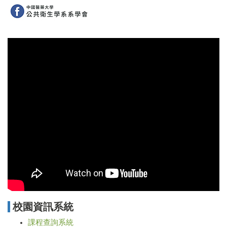
校園資訊系統
課程查詢系統