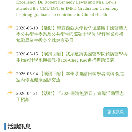
Excellency Dr. Robert Kennedy Lewis and Mrs. Lewis
attended the CMU DPH & IMPH Graduation Ceremony,
inspiring graduates to contribute to Global Health
2026-06-10
【活動】聖露西亞大使賢伉儷蒞臨中國醫藥大
學公共衛生學系及公共衛生國際碩士學位 學程畢業典禮
勉勵畢業生投身全球健康發展
2026-05-15
【演講回顧】我系邀請美國醫學院預防醫學與
生物統計學系榮譽教授Tzu-Cheg Kao進行專題演講
2026-05-04
【演講回顧】本學系邀請日韓學者演講 促進
室內環境健康國際交流
2026-04-21
【活動】「2026臺灣無酒日」宣導活動暨志
工招募
活動訊息