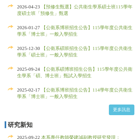
2026-04-23
【預修生甄選】公共衛生學系碩士班115學年
度碩士班「預修生」甄選
2026-01-27
【公衛系博班招生公告】115學年度公共衛生
學系「博士班」一般入學招生
2025-12-30
【公衛系碩班招生公告】115學年度公共衛生
學系「碩士班」一般入學招生
2025-09-24
【公衛系碩博班招生公告】115學年度公共衛
生學系「碩、博士班」甄試入學招生
2025-02-17
【公衛系博班招生公告】114學年度公共衛生
學系「博士班」一般入學招生
研究新知
2025-09-22
本系專任教師榮建誠副教授研究發現：