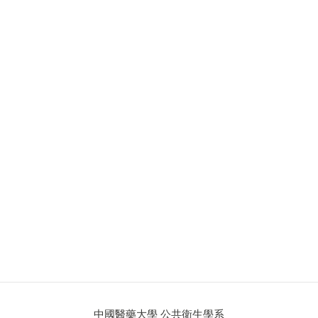
中國醫藥大學 公共衛生學系