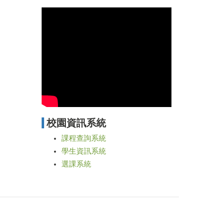
校園資訊系統
課程查詢系統
學生資訊系統
選課系統