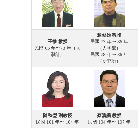
賴俊雄 教授
王惟 教授
民國 73 年〜 86 年
民國 63 年〜73 年（大
（大學部）
學部）
民國 78 年〜 86 年
（研究所）
陳秋瑩 副教授
蔡清讚 教授
民國 101 年〜 104 年
民國 104 年〜 107 年