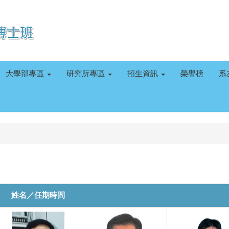
大學部專區
研究所專區
招生資訊
榮譽榜
系
姓名／任期時間