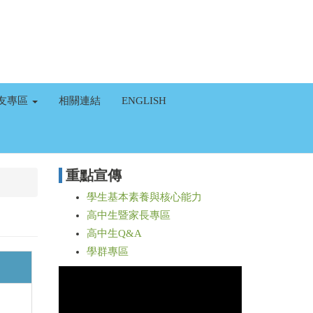
友專區
相關連結
ENGLISH
重點宣傳
學生基本素養與核心能力
高中生暨家長專區
高中生Q&A
學群專區