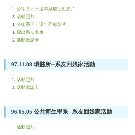
公衛系四十週年系慶活動影片
活動照片
公衛系四十週年回顧影片
傑出系友名單
活動邀請卡
97.11.08 環醫所─系友回娘家活動
活動照片
活動邀請卡
96.05.05 公共衛生學系─系友回娘家活動
活動照片