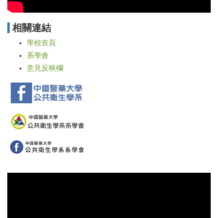
相關連結
學校首頁
系學會
意見反映欄