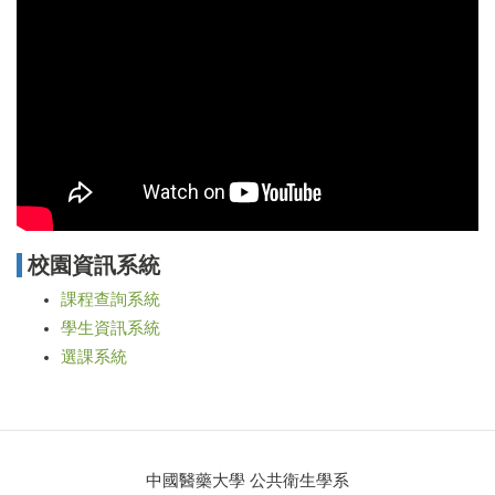
校園資訊系統
課程查詢系統
學生資訊系統
選課系統
中國醫藥大學 公共衛生學系