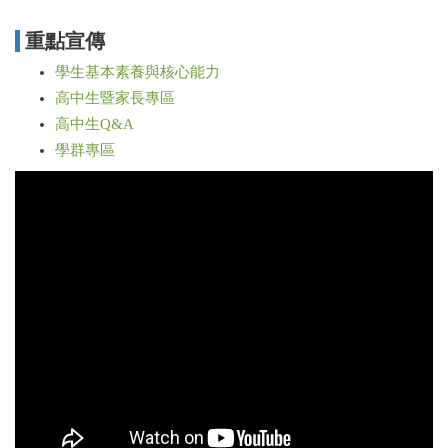
重點宣傳
學生基本素養與核心能力
高中生暨家長專區
高中生Q&A
學群專區