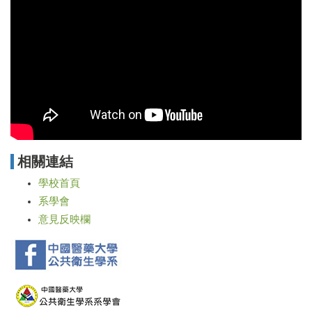
相關連結
學校首頁
系學會
意見反映欄