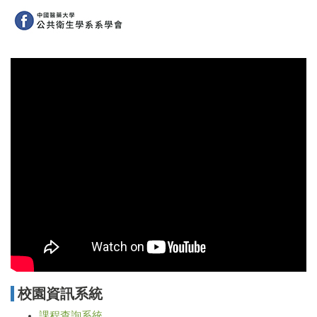
校園資訊系統
課程查詢系統