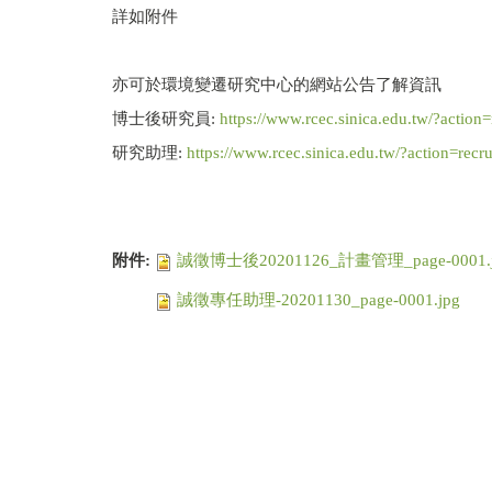
詳如附件
亦可於環境變遷研究中心的網站公告了解資訊
博士後研究員:
https://www.rcec.sinica.edu.tw/?action
研究助理:
https://www.rcec.sinica.edu.tw/?action=recr
附件:
誠徵博士後20201126_計畫管理_page-0001.j
誠徵專任助理-20201130_page-0001.jpg