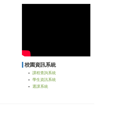
校園資訊系統
課程查詢系統
學生資訊系統
選課系統