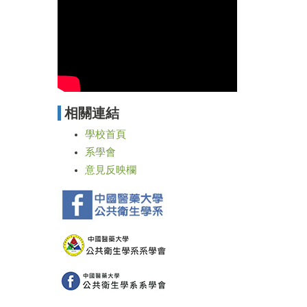
相關連結
學校首頁
系學會
意見反映欄