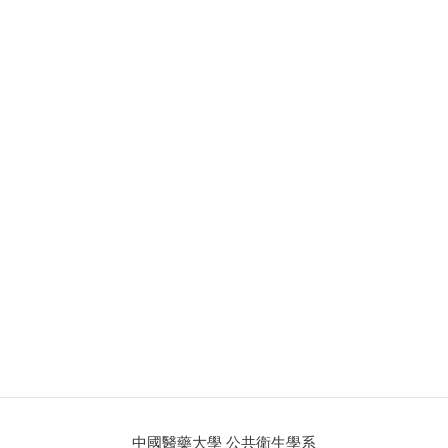
中國醫藥大學 公共衛生學系