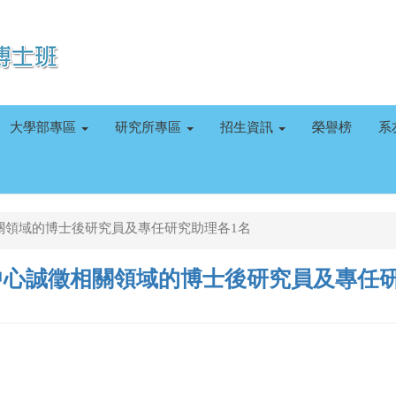
大學部專區
研究所專區
招生資訊
榮譽榜
系
關領域的博士後研究員及專任研究助理各1名
中心誠徵相關領域的博士後研究員及專任