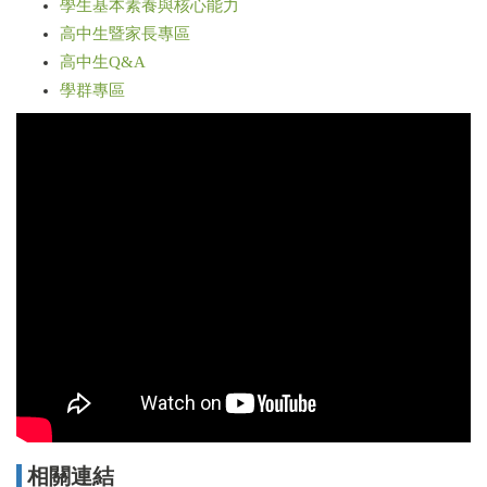
學生基本素養與核心能力
高中生暨家長專區
高中生Q&A
學群專區
相關連結