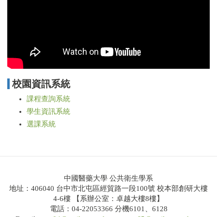
校園資訊系統
課程查詢系統
學生資訊系統
選課系統
中國醫藥大學 公共衛生學系
地址：406040 台中市北屯區經貿路一段100號 校本部創研大樓
4-6樓 【系辦公室：卓越大樓8樓】
電話：04-22053366 分機6101、6128