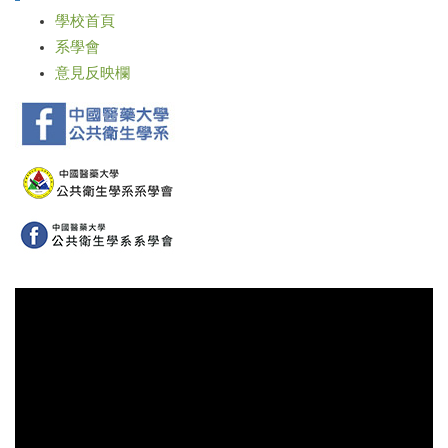
學校首頁
系學會
意見反映欄