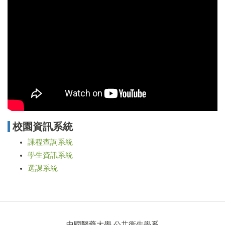
校園資訊系統
課程查詢系統
學生資訊系統
選課系統
中國醫藥大學 公共衛生學系