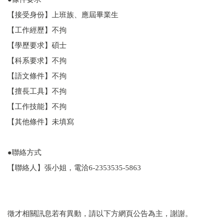
【接受身份】上班族、應屆畢業生
【工作經歷】不拘
【學歷要求】碩士
【科系要求】不拘
【語文條件】不拘
【擅長工具】不拘
【工作技能】不拘
【其他條件】未填寫
●聯絡方式
【聯絡人】張小姐，電洽6-2353535-5863
徵才相關訊息若有異動，請以下方網頁公告為主，謝謝。