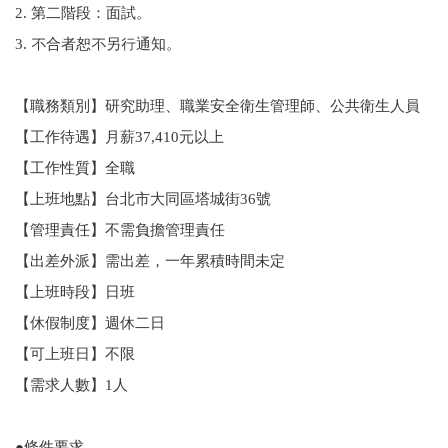
2. 第二階段：面試。
3. 不合者恕不另行通知。
【職務類別】研究助理、職業安全衛生管理師、公共衛生人員
【工作待遇】月薪37,410元以上
【工作性質】全職
【上班地點】台北市大同區塔城街36號
【管理責任】不需負擔管理責任
【出差外派】需出差，一年累積時間未定
【上班時段】日班
【休假制度】週休二日
【可上班日】不限
【需求人數】1人
●條件要求